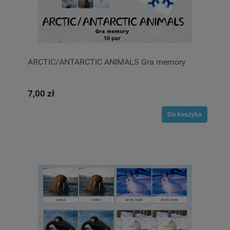
ARCTIC/ANTARCTIC ANIMALS Gra memory
7,00 zł
Do koszyka