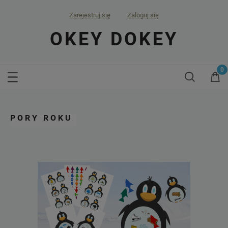
Zarejestruj się
Zaloguj się
OKEY DOKEY
PORY ROKU