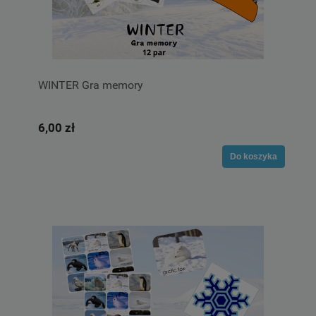
WINTER Gra memory
6,00 zł
Do koszyka