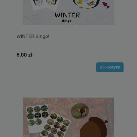
WINTER Bingo!
6,00 zł
Do koszyka