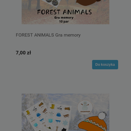
FOREST ANIMALS Gra memory
7,00 zł
Do koszyka