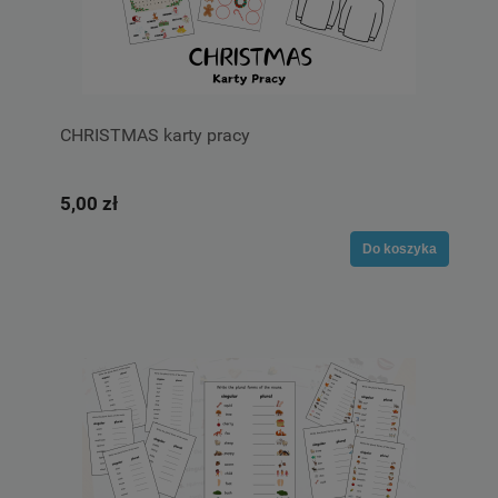
CHRISTMAS karty pracy
5,00 zł
Do koszyka