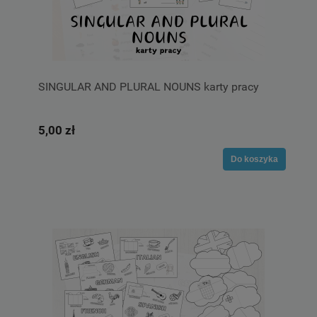
SINGULAR AND PLURAL NOUNS karty pracy
5,00 zł
Do koszyka