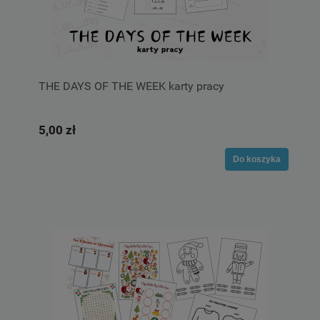
THE DAYS OF THE WEEK karty pracy
5,00 zł
Do koszyka