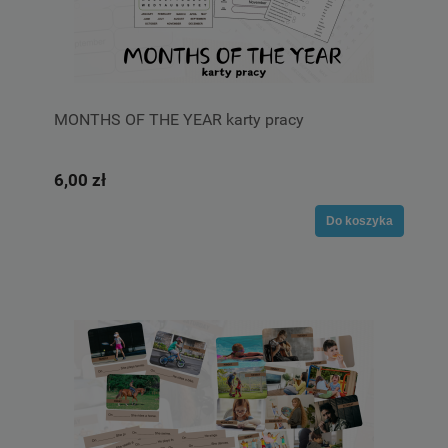
MONTHS OF THE YEAR karty pracy
6,00 zł
Do koszyka