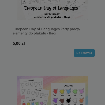
European Day of Languages karty pracy/
elementy do plakatu - flagi
5,00 zł
Do koszyka