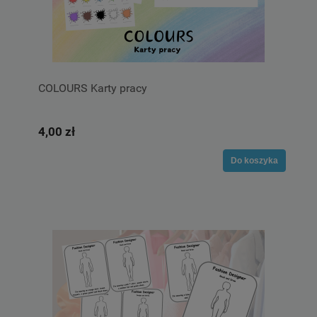
COLOURS Karty pracy
4,00 zł
Do koszyka