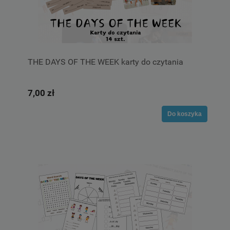
THE DAYS OF THE WEEK karty do czytania
7,00 zł
Do koszyka