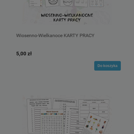
Wiosenno-Wielkanoce KARTY PRACY
5,00 zł
Do koszyka