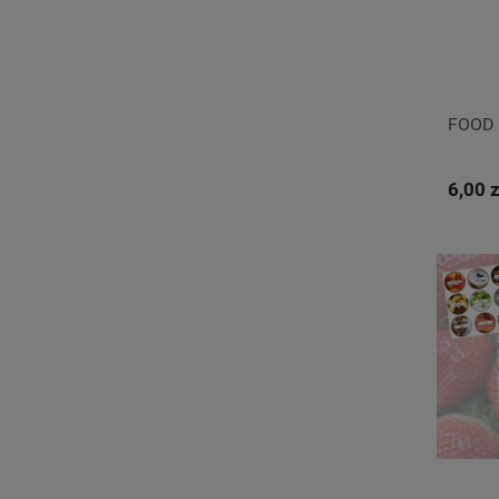
FOOD 
6,00 z