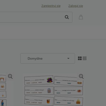
Zarejestruj się
Zaloguj się