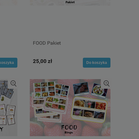
FOOD Pakiet
25,00 zł
koszyka
Do koszyka