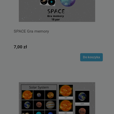
SPACE Gra memory
7,00 zł
Do koszyka