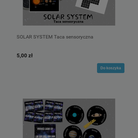
SOLAR SYSTEM Taca sensoryczna
5,00 zł
Do koszyka