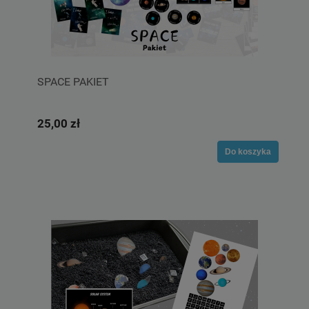
SPACE PAKIET
25,00 zł
Do koszyka