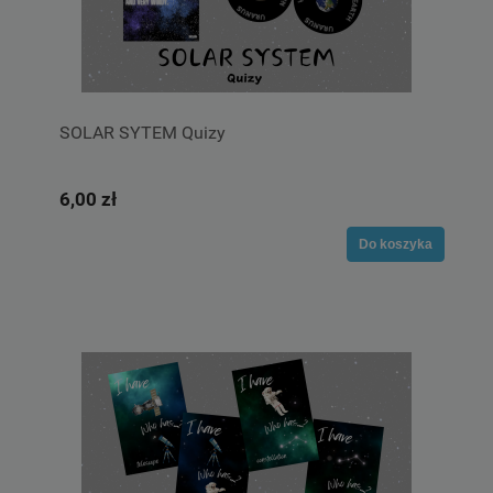
SOLAR SYTEM Quizy
6,00 zł
Do koszyka