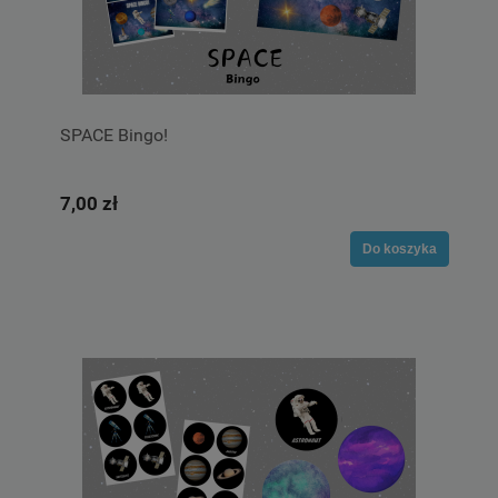
SPACE Bingo!
7,00 zł
Do koszyka