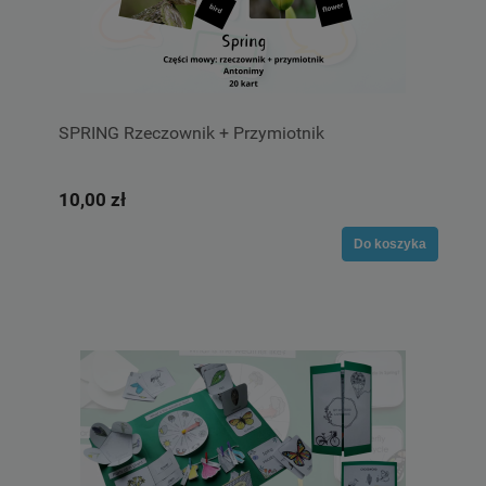
SPRING Rzeczownik + Przymiotnik
10,00 zł
Do koszyka