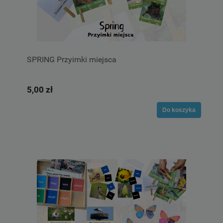
SPRING Przyimki miejsca
5,00 zł
Do koszyka