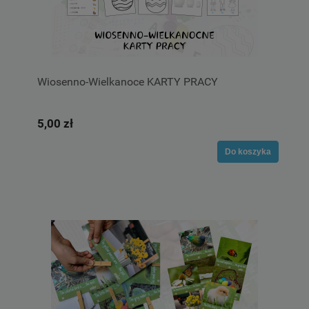
Wiosenno-Wielkanoce KARTY PRACY
5,00 zł
Do koszyka