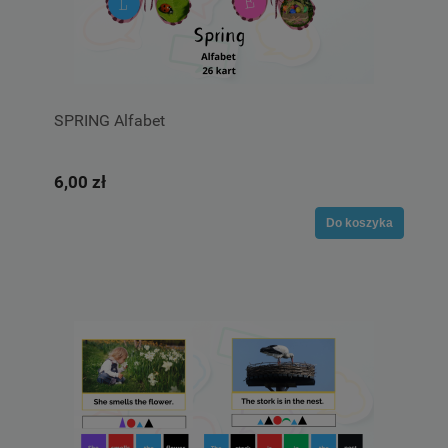
SPRING Alfabet
6,00 zł
Do koszyka