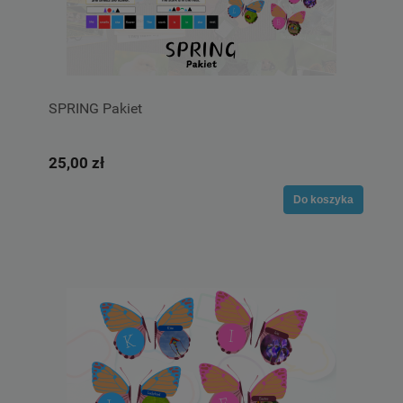
SPRING Pakiet
25,00 zł
Do koszyka