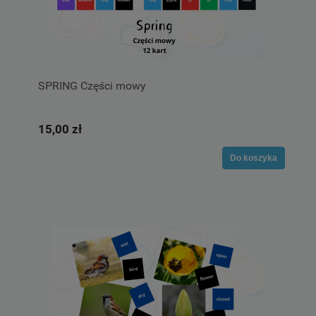
SPRING Części mowy
15,00 zł
Do koszyka