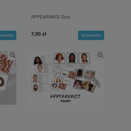
APPEARANCE Quiz
7,00 zł
koszyka
Do koszyka