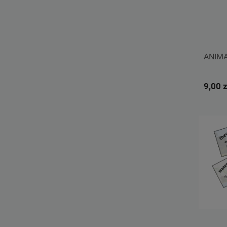
ANIMA
9,00 z