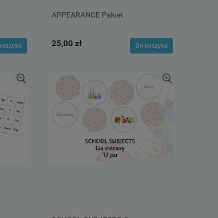
APPEARANCE Pakiet
25,00 zł
koszyka
Do koszyka