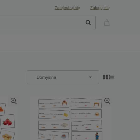
Zarejestruj się
Zaloguj się