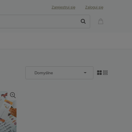
Zarejestruj się
Zaloguj się