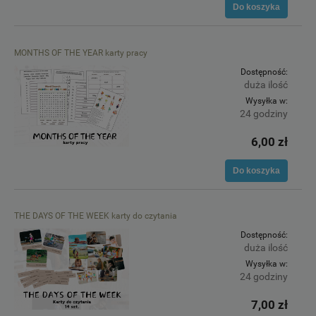
Do koszyka
MONTHS OF THE YEAR karty pracy
Dostępność:
duża ilość
Wysyłka w:
24 godziny
6,00 zł
Do koszyka
THE DAYS OF THE WEEK karty do czytania
Dostępność:
duża ilość
Wysyłka w:
24 godziny
7,00 zł