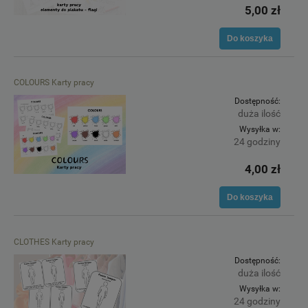
5,00 zł
Do koszyka
COLOURS Karty pracy
Dostępność:
duża ilość
Wysyłka w:
24 godziny
4,00 zł
Do koszyka
CLOTHES Karty pracy
Dostępność:
duża ilość
Wysyłka w:
24 godziny