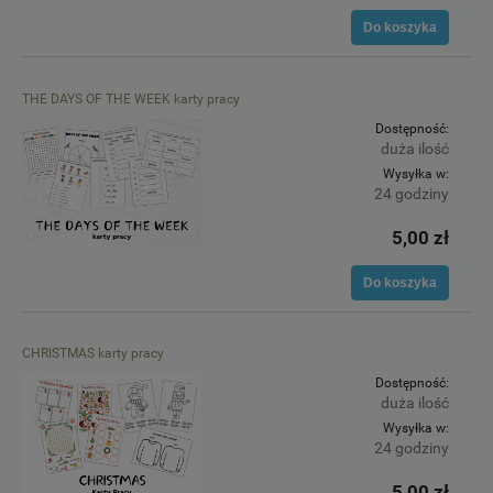
Do koszyka
THE DAYS OF THE WEEK karty pracy
Dostępność:
duża ilość
Wysyłka w:
24 godziny
5,00 zł
Do koszyka
CHRISTMAS karty pracy
Dostępność:
duża ilość
Wysyłka w:
24 godziny
5,00 zł