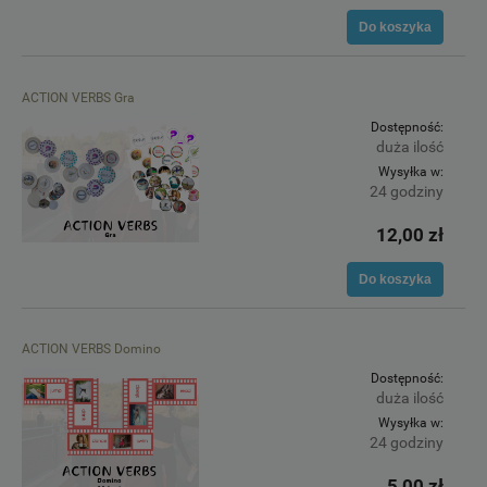
Do koszyka
ACTION VERBS Gra
Dostępność:
duża ilość
Wysyłka w:
24 godziny
12,00 zł
Do koszyka
ACTION VERBS Domino
Dostępność:
duża ilość
Wysyłka w:
24 godziny
5,00 zł