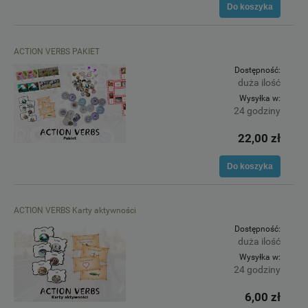
Do koszyka
ACTION VERBS PAKIET
Dostępność:
duża ilość
Wysyłka w:
24 godziny
22,00 zł
Do koszyka
ACTION VERBS Karty aktywności
Dostępność:
duża ilość
Wysyłka w:
24 godziny
6,00 zł