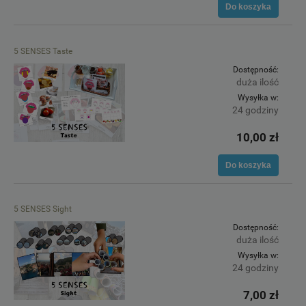
Do koszyka
5 SENSES Taste
Dostępność:
duża ilość
Wysyłka w:
24 godziny
10,00 zł
Do koszyka
5 SENSES Sight
Dostępność:
duża ilość
Wysyłka w:
24 godziny
7,00 zł