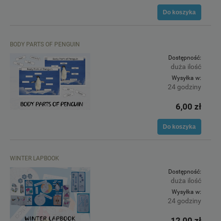
Do koszyka
BODY PARTS OF PENGUIN
Dostępność:
duża ilość
Wysyłka w:
24 godziny
6,00 zł
Do koszyka
WINTER LAPBOOK
Dostępność:
duża ilość
Wysyłka w:
24 godziny
12,00 zł