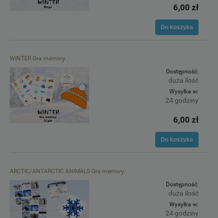
6,00 zł
Do koszyka
WINTER Gra memory
Dostępność:
duża ilość
Wysyłka w:
24 godziny
6,00 zł
Do koszyka
ARCTIC/ANTARCTIC ANIMALS Gra memory
Dostępność:
duża ilość
Wysyłka w:
24 godziny